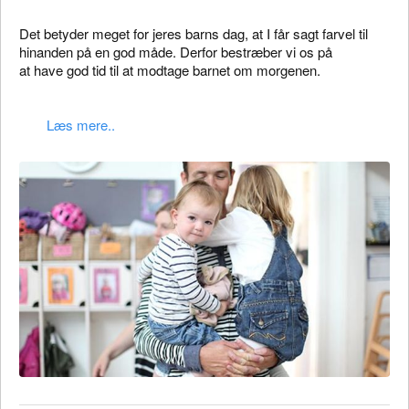
Det betyder meget for jeres barns dag, at I får sagt farvel til
hinanden på en god måde. Derfor bestræber vi os på
at have god tid til at modtage barnet om morgenen.
Læs mere..