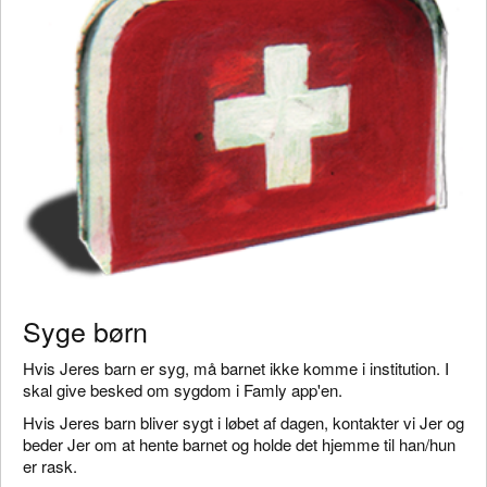
Syge børn
Hvis Jeres barn er syg, må barnet ikke komme i institution. I
skal give besked om sygdom i Famly app'en.
Hvis Jeres barn bliver sygt i løbet af dagen, kontakter vi Jer og
beder Jer om at hente barnet og holde det hjemme til han/hun
er rask.