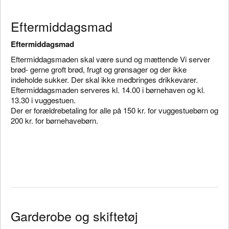
Eftermiddagsmad
Eftermiddagsmad
Eftermiddagsmaden skal være sund og mættende Vi server
brød- gerne groft brød, frugt og grønsager og der ikke
indeholde sukker. Der skal ikke medbringes drikkevarer.
Eftermiddagsmaden serveres kl. 14.00 i børnehaven og kl.
13.30 i vuggestuen.
Der er forældrebetaling for alle på 150 kr. for vuggestuebørn og
200 kr. for børnehavebørn.
Garderobe og skiftetøj