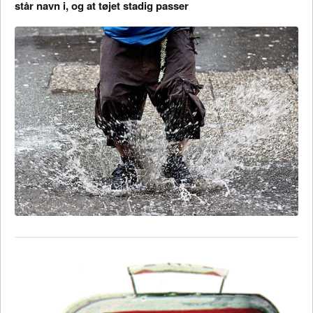
står navn i, og at tøjet stadig passer