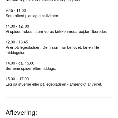
9.45 - 11.00
Som oftest planlagte aktiviteter.
11.00 - 12. 00
Vi spiser frokost, som vores køkkenmedarbejder tilbereder.
12.00 - 13.45
Vi er på legepladsen. Dem som har behovet, får en lille
middagslur.
14.00 - ca. 15.00
Børnene spiser eftermiddags.
15.00 – 17.00
Leg på stuerne eller på legepladsen - afhængigt af vejret.
Aflevering: